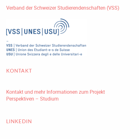
Verband der Schweizer Studierendenschaften (VSS)
KONTAKT
Kontakt und mehr Informationen zum Projekt
Perspektiven – Studium
LINKEDIN