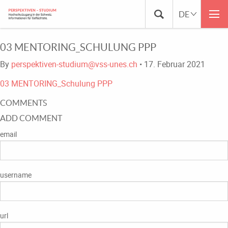
03 MENTORING_SCHULUNG PPP
By
perspektiven-studium@vss-unes.ch
•
17. Februar 2021
03 MENTORING_Schulung PPP
COMMENTS
ADD COMMENT
email
username
url