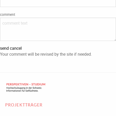
comment
send
cancel
Your comment will be revised by the site if needed.
PROJEKTTRÄGER