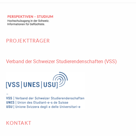
PROJEKTTRÄGER
Verband der Schweizer Studierendenschaften (VSS)
KONTAKT