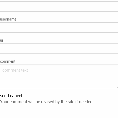
username
url
comment
send
cancel
Your comment will be revised by the site if needed.