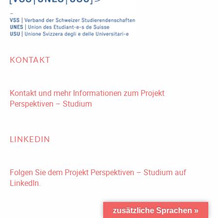
KONTAKT
Kontakt und mehr Informationen zum Projekt
Perspektiven – Studium
LINKEDIN
Folgen Sie dem Projekt Perspektiven – Studium auf
LinkedIn.
zusätzliche Sprachen »