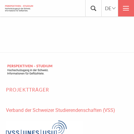
BLOG_FORSCHUNG
PROJEKTTRÄGER
Verband der Schweizer Studierendenschaften (VSS)