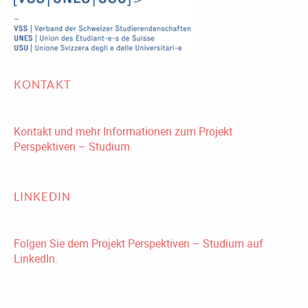
KONTAKT
Kontakt und mehr Informationen zum Projekt
Perspektiven – Studium
LINKEDIN
Folgen Sie dem Projekt Perspektiven – Studium auf
LinkedIn.