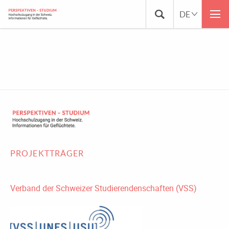
BLOG_MUSTAFA EREN
PROJEKTTRÄGER
Verband der Schweizer Studierendenschaften (VSS)