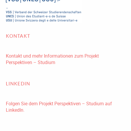
KONTAKT
Kontakt und mehr Informationen zum Projekt
Perspektiven – Studium
LINKEDIN
Folgen Sie dem Projekt Perspektiven – Studium auf
LinkedIn.