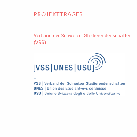
PROJEKTTRÄGER
Verband der Schweizer Studierendenschaften
(VSS)