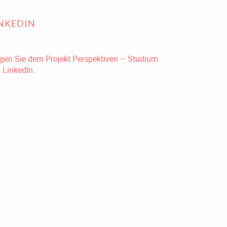
INKEDIN
gen Sie dem Projekt Perspektiven – Studium
 LinkedIn.