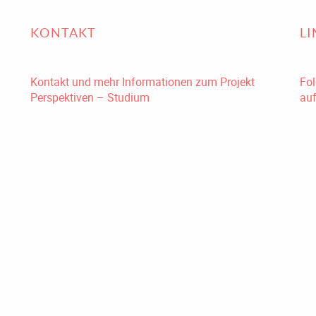
KONTAKT
L
Kontakt und mehr Informationen zum Projekt
Fol
Perspektiven – Studium
auf