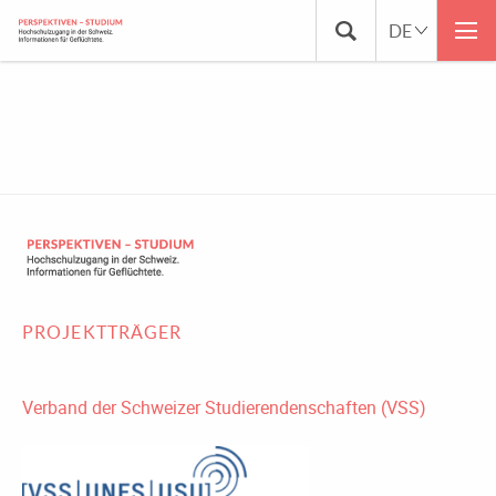
USER-5-256
PROJEKTTRÄGER
Verband der Schweizer Studierendenschaften (VSS)