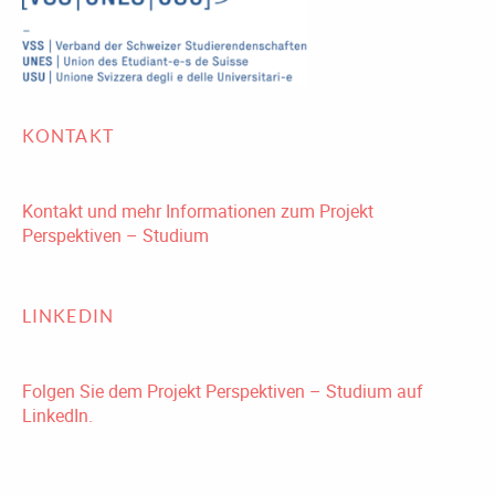
KONTAKT
Kontakt und mehr Informationen zum Projekt
Perspektiven – Studium
LINKEDIN
Folgen Sie dem Projekt Perspektiven – Studium auf
LinkedIn.