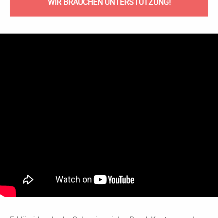
WIR BRAUCHEN UNTERSTÜTZUNG!