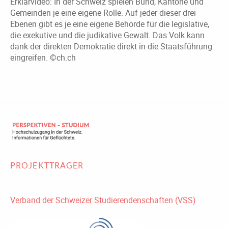
Erklärvideo: In der Schweiz spielen Bund, Kantone und
Gemeinden je eine eigene Rolle. Auf jeder dieser drei
Ebenen gibt es je eine eigene Behörde für die legislative,
die exekutive und die judikative Gewalt. Das Volk kann
dank der direkten Demokratie direkt in die Staatsführung
eingreifen. ©ch.ch
PROJEKTTRÄGER
Verband der Schweizer Studierendenschaften (VSS)