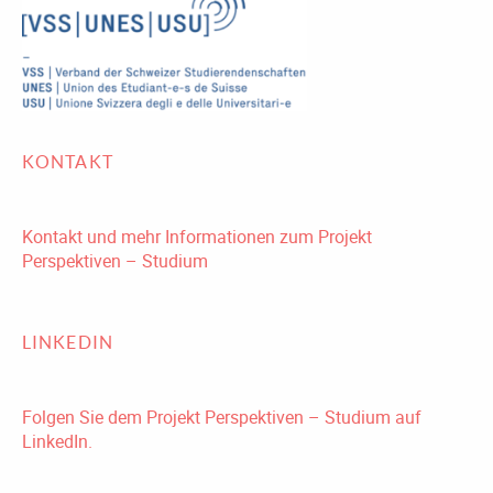
KONTAKT
Kontakt und mehr Informationen zum Projekt
Perspektiven – Studium
LINKEDIN
Folgen Sie dem Projekt Perspektiven – Studium auf
LinkedIn.