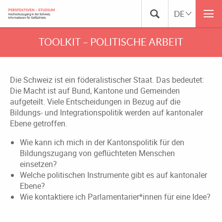
TOOLKIT – POLITISCHE ARBEIT
Die Schweiz ist ein föderalistischer Staat. Das bedeutet:
Die Macht ist auf Bund, Kantone und Gemeinden
aufgeteilt. Viele Entscheidungen in Bezug auf die
Bildungs- und Integrationspolitik werden auf kantonaler
Ebene getroffen.
Wie kann ich mich in der Kantonspolitik für den
Bildungszugang von geflüchteten Menschen
einsetzen?
Welche politischen Instrumente gibt es auf kantonaler
Ebene?
Wie kontaktiere ich Parlamentarier*innen für eine Idee?