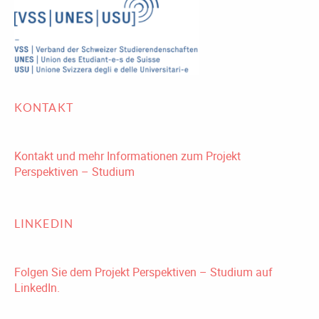
KONTAKT
Kontakt und mehr Informationen zum Projekt
Perspektiven – Studium
LINKEDIN
Folgen Sie dem Projekt Perspektiven – Studium auf
LinkedIn.