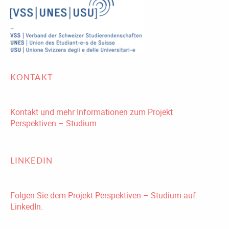
KONTAKT
Kontakt und mehr Informationen zum Projekt
Perspektiven – Studium
LINKEDIN
Folgen Sie dem Projekt Perspektiven – Studium auf
LinkedIn.