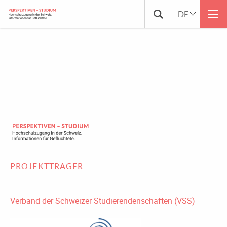
MEDIENSPIEGEL_PERSPEKTIVEN_STUDIUM_2
2019
PROJEKTTRÄGER
Verband der Schweizer Studierendenschaften (VSS)