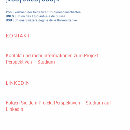
KONTAKT
Kontakt und mehr Informationen zum Projekt
Perspektiven – Studium
LINKEDIN
Folgen Sie dem Projekt Perspektiven – Studium auf
LinkedIn.