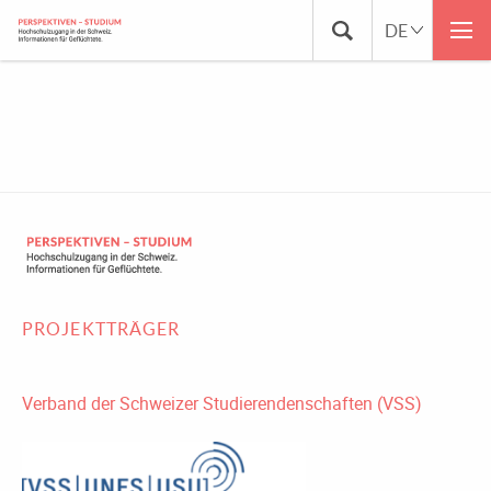
DSC_0792
PROJEKTTRÄGER
Verband der Schweizer Studierendenschaften (VSS)