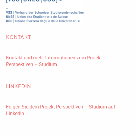
KONTAKT
Kontakt und mehr Informationen zum Projekt
Perspektiven – Studium
LINKEDIN
Folgen Sie dem Projekt Perspektiven – Studium auf
LinkedIn.