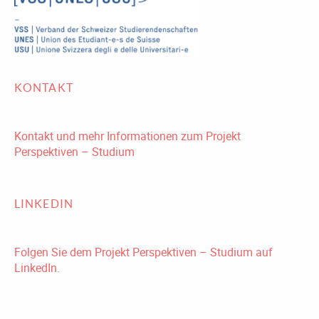
KONTAKT
Kontakt und mehr Informationen zum Projekt
Perspektiven – Studium
LINKEDIN
Folgen Sie dem Projekt Perspektiven – Studium auf
LinkedIn.