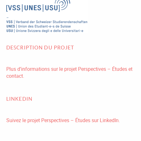
DESCRIPTION DU PROJET
Plus d’informations sur le projet Perspectives – Études et
contact.
LINKEDIN
Suivez le projet Perspectives – Études sur LinkedIn.