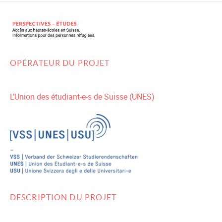
OPÉRATEUR DU PROJET
L’Union des étudiant-e-s de Suisse (UNES)
DESCRIPTION DU PROJET