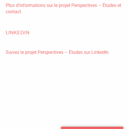
Plus d’informations sur le projet Perspectives – Études et
contact.
LINKEDIN
Suivez le projet Perspectives – Études sur LinkedIn.