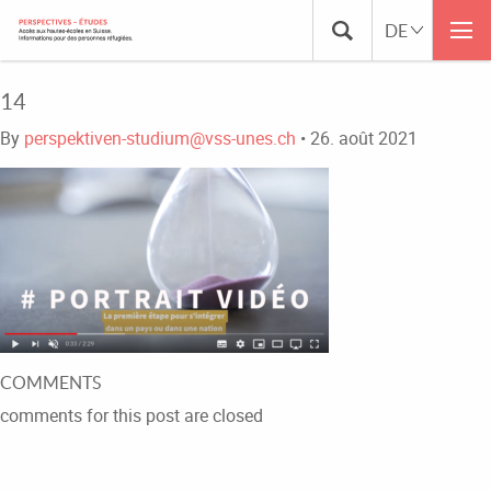
14
By
perspektiven-studium@vss-unes.ch
•
26. août 2021
COMMENTS
comments for this post are closed