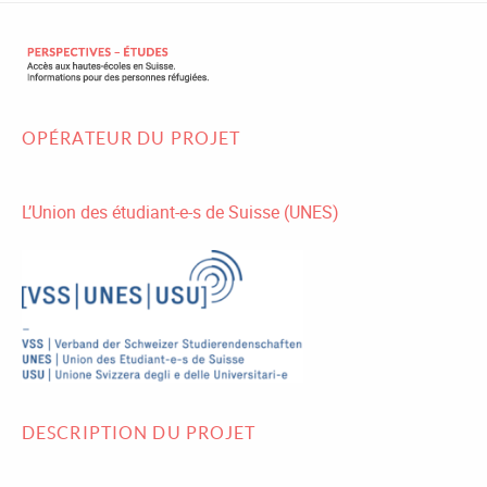
OPÉRATEUR DU PROJET
L’Union des étudiant-e-s de Suisse (UNES)
DESCRIPTION DU PROJET