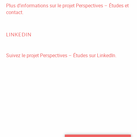
Plus d’informations sur le projet Perspectives – Études et
contact.
LINKEDIN
Suivez le projet Perspectives – Études sur LinkedIn.