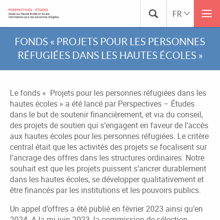
FONDS « PROJETS POUR LES PERSONNES
RÉFUGIÉES DANS LES HAUTES ÉCOLES »
Le fonds «
Projets pour les personnes réfugiées dans les
hautes écoles » a été lancé par Perspectives – Études
dans le but de soutenir financièrement, et via du conseil,
des projets de soutien qui s’engagent en faveur de l’accès
aux hautes écoles pour les personnes réfugiées. Le critère
central était que les activités des projets se focalisent sur
l’ancrage des offres dans les structures ordinaires. Notre
souhait est que les projets puissent s’ancrer durablement
dans les hautes écoles, se développer qualitativement et
être financés par les institutions et les pouvoirs publics.
Un appel d’offres a été publié en février 2023 ainsi qu’en
2024. A la mi-juin 2023, la commission de sélection,