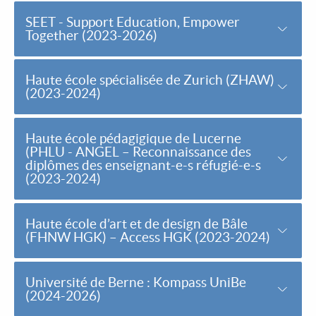
SEET - Support Education, Empower
Together (2023-2026)
Haute école spécialisée de Zurich (ZHAW)
(2023-2024)
Haute école pédagigique de Lucerne
(PHLU - ANGEL – Reconnaissance des
diplômes des enseignant-e-s réfugié-e-s
(2023-2024)
Haute école d’art et de design de Bâle
(FHNW HGK) – Access HGK (2023-2024)
Université de Berne : Kompass UniBe
(2024-2026)