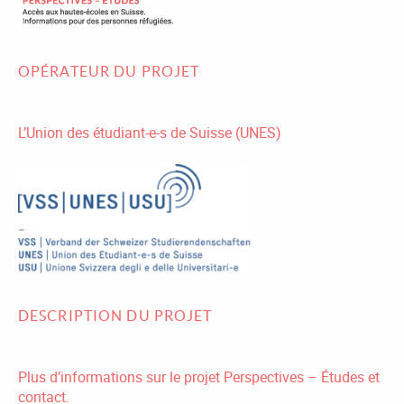
OPÉRATEUR DU PROJET
L’Union des étudiant-e-s de Suisse (UNES)
DESCRIPTION DU PROJET
Plus d’informations sur le projet Perspectives – Études et
contact.