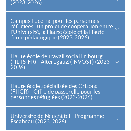
(2023-2026)
Campus Lucerne pour les personnes
réfugiées : un projet de coopération entre
l'Université, la Haute école et la Haute
école pédagogique (2023-2026)
Haute école de travail social Fribourg
(HETS-FR) - AlterEgauZ (INVOST) (2023-
2026)
Haute école spécialisée des Grisons
(FHGR) - Offre de passerelle pour les
personnes réfugiées (2023-2026)
Université de Neuchâtel - Programme
Escabeau (2023-2026)