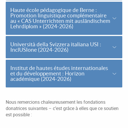
Haute école pédagogique de Berne :
Promotion linguistique complémentaire
au « CAS Unterrichten mit ausländischem
Lehrdiplom » (2024-2026)
Università della Svizzera italiana USI :
InclUSIone (2024-2026)
Institut de hautes études internationales
et du développement : Horizon
académique (2024-2026)
Nous remercions chaleureusement les fondations
donatrices suivantes – c’est grâce à elles que ce soutien
est possible :