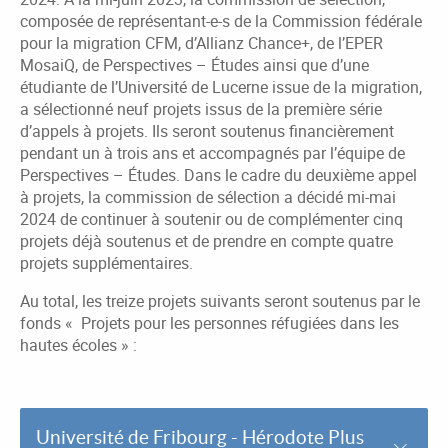
composée de représentant-e-s de la Commission fédérale
pour la migration CFM, d’Allianz Chance+, de l’EPER
MosaiQ, de Perspectives – Études ainsi que d’une
étudiante de l’Université de Lucerne issue de la migration,
a sélectionné neuf projets issus de la première série
d’appels à projets. Ils seront soutenus financièrement
pendant un à trois ans et accompagnés par l’équipe de
Perspectives – Études. Dans le cadre du deuxième appel
à projets, la commission de sélection a décidé mi-mai
2024 de continuer à soutenir ou de complémenter cinq
projets déjà soutenus et de prendre en compte quatre
projets supplémentaires.
Au total, les treize projets suivants seront soutenus par le
fonds
«
Projets pour les personnes réfugiées dans les
hautes écoles »
:
Université de Fribourg - Hérodote Plus