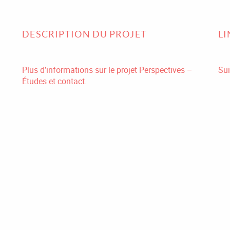
DESCRIPTION DU PROJET
L
Plus d’informations sur le projet Perspectives –
Sui
Études et contact.