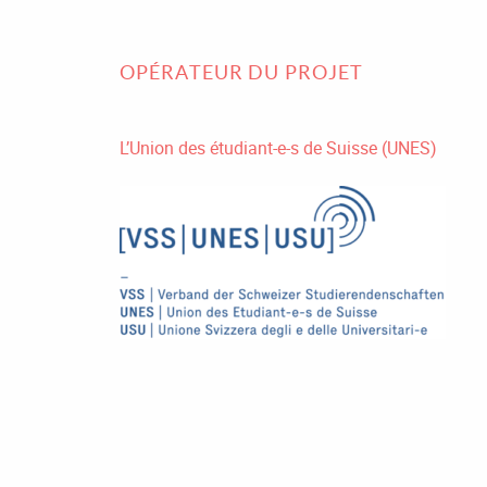
OPÉRATEUR DU PROJET
L’Union des étudiant-e-s de Suisse (UNES)