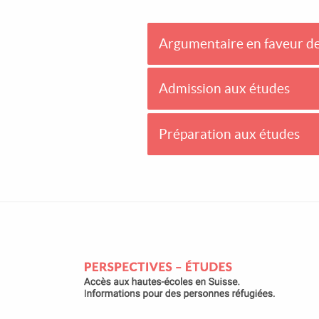
Argumentaire en faveur de 
Admission aux études
Préparation aux études