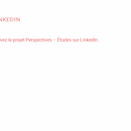
INKEDIN
vez le projet Perspectives – Études sur LinkedIn.