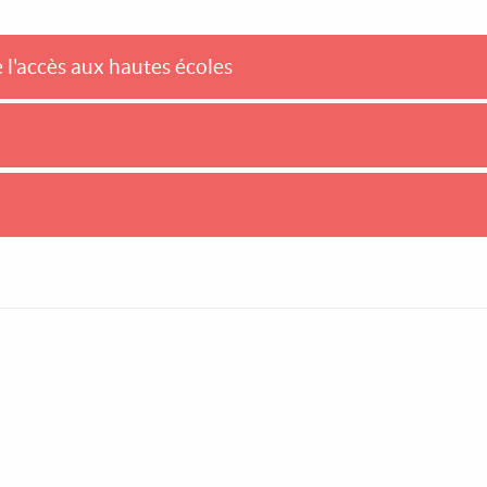
l'accès aux hautes écoles